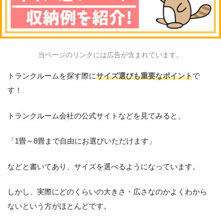
当ページのリンクには広告が含まれています。
トランクルームを探す際に
サイズ選びも重要なポイント
で
す！
トランクルーム会社の公式サイトなどを見てみると、
「1畳～8畳まで自由にお選びいただけます」
などと書いてあり、サイズを選べるようになっています。
しかし、実際にどのくらいの大きさ・広さなのかよくわから
ないという方がほとんどです。