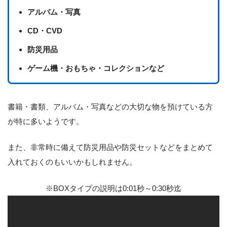
アルバム・写真
CD・CVD
防災用品
ゲーム機・おもちゃ・コレクションなど
書籍・書類、アルバム・写真などの大切な物を預けている方
が特に多いようです。
また、非常時に備えて防災用品や防災セットなどをまとめて
入れておくのもいいかもしれません。
※BOXタイプの説明は0:01秒～0:30秒迄