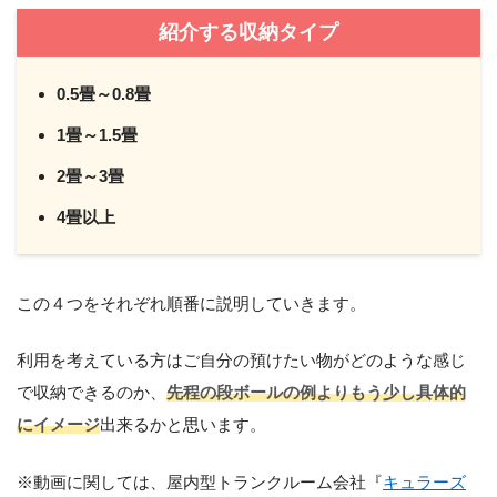
紹介する収納タイプ
0.5畳～0.8畳
1畳～1.5畳
2畳～3畳
4畳以上
この４つをそれぞれ順番に説明していきます。
利用を考えている方はご自分の預けたい物がどのような感じ
で収納できるのか、
先程の段ボールの例よりもう少し具体的
にイメージ
出来るかと思います。
※動画に関しては、屋内型トランクルーム会社『
キュラーズ