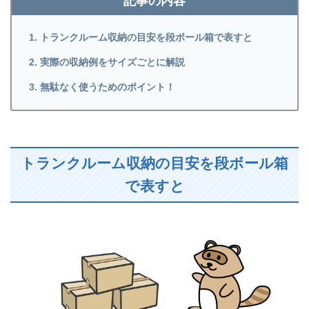
記事の内容
トランクルーム収納の目安を段ボール箱で表すと
実際の収納例をサイズごとに解説
無駄なく使うためのポイント！
トランクルーム収納の目安を段ボール箱
で表すと