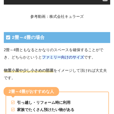
参考動画：株式会社キュラーズ
2畳～4畳の場合
2畳～4畳ともなるとかなりのスペースを確保することがで
き、どちらかというと
ファミリー向けのサイズ
です。
物置小屋や少し小さめの部屋
をイメージして頂ければ大丈夫
です。
2畳～4畳がおすすめな人
引っ越し・リフォーム時に利用
家族でたくさん預けたい物がある