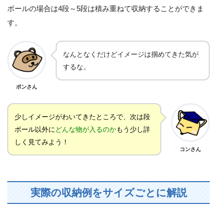
ボールの場合は4段～5段は積み重ねて収納することができま
す。
なんとなくだけどイメージは掴めてきた気が
するな。
ポンさん
少しイメージがわいてきたところで、次は段
ボール以外に
どんな物が入るのか
もう少し詳
しく見てみよう！
コンさん
実際の収納例をサイズごとに解説