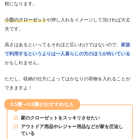
程になります。
小型のクローゼット
や押し入れをイメージして頂ければ大丈
夫です。
高さはあるといってもそれほど広いわけではないので、
家族
で利用するというよりは一人暮らしの方のほうが向いている
かもしれません。
ただし、収納の仕方によってはかなりの荷物を入れることが
できますよ！
0.5畳～0.8畳がおすすめな人
家のクローゼットをスッキリさせたい
アウトドア用品やレジャー用品などが家を圧迫し
ている