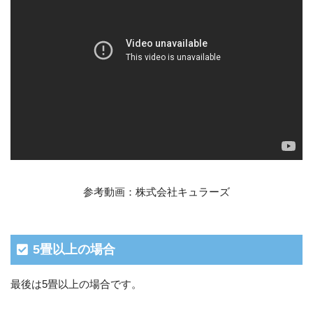
参考動画：株式会社キュラーズ
5畳以上の場合
最後は5畳以上の場合です。