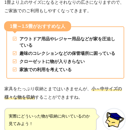
1畳より上のサイズになるとそれなりの広さになりますので、
ご家族でのご利用もしやすくなってきます。
1畳～1.5畳がおすすめな人
アウトドア用品やレジャー用品などが家を圧迫し
ている
趣味のコレクションなどの保管場所に困っている
クローゼットに物が入りきらない
家族での利用を考えている
家具をたっぷり収納とまではいきませんが、
小～中サイズの
様々な物を収納
することができますね。
実際にどういった物が収納に向いているのか
見てみよう！