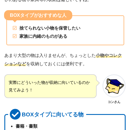
BOXタイプがおすすめな人
捨てられない小物を保管したい
家族に内緒のものがある
あまり大型の物は入りませんが、ちょっとした
小物やコレク
ションなど
を収納しておくには便利です。
実際にどういった物が収納に向いているのか
見てみよう！
コンさん
BOXタイプに向いてる物
書籍・書類