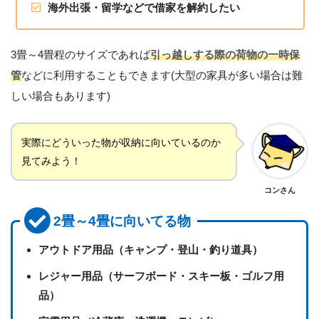
海外出張・留学などで借家を解約したい
3畳～4畳程のサイズであれば
引っ越しする際の荷物の一時保
管
などに利用することもできます(大型の家具が多い場合は難
しい場合もあります)
実際にどういった物が収納に向いているのか
見てみよう！
コンさん
2畳～4畳に向いてる物
アウトドア用品（キャンプ・登山・釣り道具）
レジャー用品（サーフボード・スキー板・ゴルフ用
品）