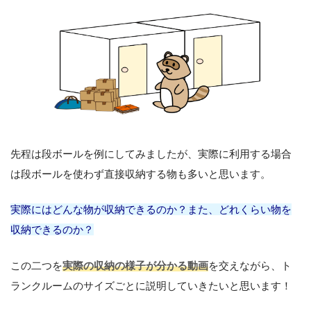
先程は段ボールを例にしてみましたが、実際に利用する場合
は段ボールを使わず直接収納する物も多いと思います。
実際にはどんな物が収納できるのか？また、どれくらい物を
収納できるのか？
この二つを
実際の収納の様子が分かる動画
を交えながら、ト
ランクルームのサイズごとに説明していきたいと思います！