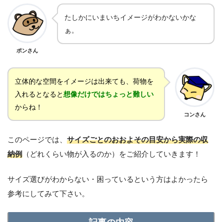
たしかにいまいちイメージがわかないかな
ぁ。
ポンさん
立体的な空間をイメージは出来ても、荷物を
入れるとなると
想像だけではちょっと難しい
からね！
コンさん
このページでは、
サイズごとのおおよその目安から実際の収
納例
（どれくらい物が入るのか）をご紹介していきます！
サイズ選びがわからない・困っているという方はよかったら
参考にしてみて下さい。