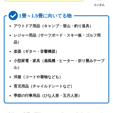
コンさん
1畳～1.5畳に向いてる物
アウトドア用品（キャンプ・登山・釣り道具）
レジャー用品（サーフボード・スキー板・ゴルフ用
品）
楽器（ギター・音響機器）
小型家電・家具（扇風機・ヒーター・折り畳みテーブ
ル）
洋服（コートや着物なども）
育児用品（チャイルドシートなど）
季節の行事用品（ひな人形・五月人形）