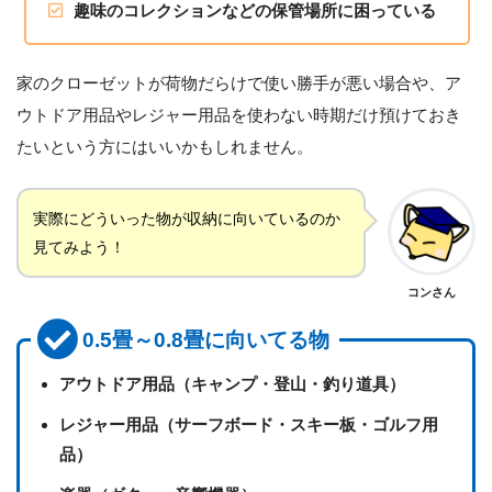
趣味のコレクションなどの保管場所に困っている
家のクローゼットが荷物だらけで使い勝手が悪い場合や、ア
ウトドア用品やレジャー用品を使わない時期だけ預けておき
たいという方にはいいかもしれません。
実際にどういった物が収納に向いているのか
見てみよう！
コンさん
0.5畳～0.8畳に向いてる物
アウトドア用品（キャンプ・登山・釣り道具）
レジャー用品（サーフボード・スキー板・ゴルフ用
品）