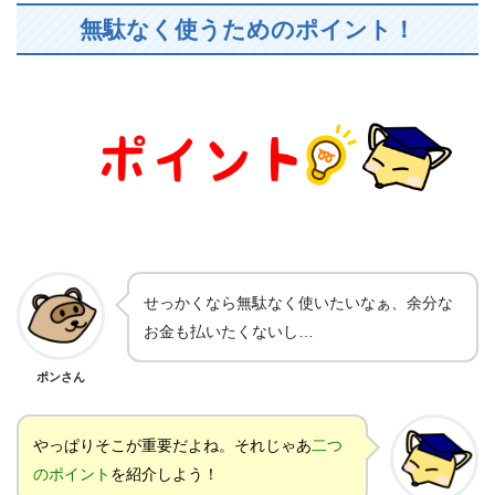
無駄なく使うためのポイント！
せっかくなら無駄なく使いたいなぁ、余分な
お金も払いたくないし…
ポンさん
やっぱりそこが重要だよね。それじゃあ
二つ
のポイント
を紹介しよう！