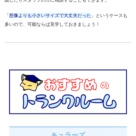
「
想像よりも小さいサイズで大丈夫だった
」というケースも
多いので、可能ならば見学しておきましょう！
キュラーズ