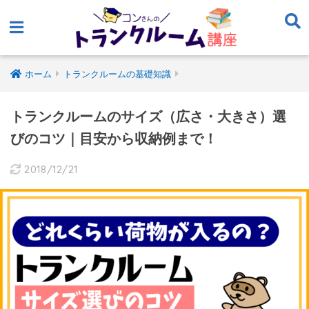
ホーム
トランクルームの基礎知識
トランクルームのサイズ（広さ・大きさ）選
びのコツ｜目安から収納例まで！
2018/12/21