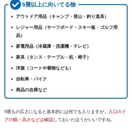
5畳以上に向いてる物
アウトドア用品（キャンプ・登山・釣り道具）
レジャー用品（サーフボード・スキー板・ゴルフ用
品）
家電用品（冷蔵庫・洗濯機・テレビ）
家具（タンス・テーブル・机・椅子）
洋服（コートや着物なども）
自転車・バイク
商品の在庫など
5畳もの広さになると基本的には何でも入りますが、
入口のド
アの幅・高さなどは確認
しておいたほうがいいですね。