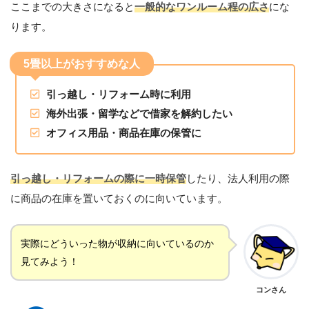
ここまでの大きさになると
一般的なワンルーム程の広さ
にな
ります。
5畳以上がおすすめな人
引っ越し・リフォーム時に利用
海外出張・留学などで借家を解約したい
オフィス用品・商品在庫の保管に
引っ越し・リフォームの際に一時保管
したり、法人利用の際
に商品の在庫を置いておくのに向いています。
実際にどういった物が収納に向いているのか
見てみよう！
コンさん