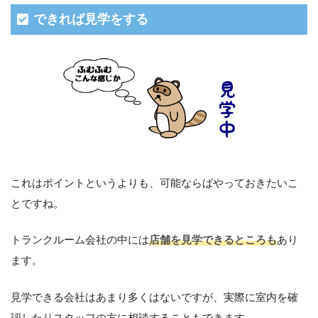
できれば見学をする
これはポイントというよりも、可能ならばやっておきたいこ
とですね。
トランクルーム会社の中には
店舗を見学できるところも
あり
ます。
見学できる会社はあまり多くはないですが、実際に室内を確
認したりスタッフの方に相談することもできます。