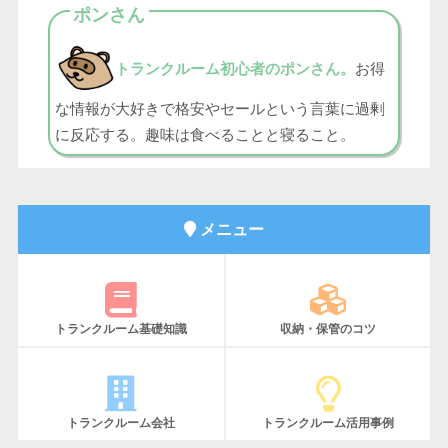
ポンさん
トランクルーム初心者のポンさん。
お得
な情報が大好きで格安やセールという言葉に過剰
に反応する。趣味は食べることと寝ること。
メニュー
トランクルーム基礎知識
収納・保管のコツ
トランクルーム会社
トランクルーム活用事例