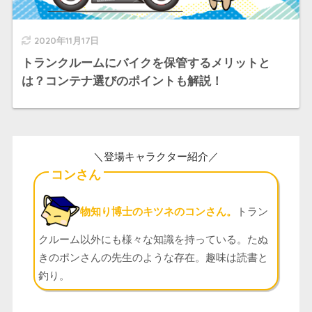
2020年11月17日
トランクルームにバイクを保管するメリットと
は？コンテナ選びのポイントも解説！
＼登場キャラクター紹介／
コンさん
物知り博士のキツネのコンさん。
トラン
クルーム以外にも様々な知識を持っている。たぬ
きのポンさんの先生のような存在。趣味は読書と
釣り。