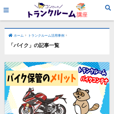
ホーム
トランクルーム活用事例
「バイク」の記事一覧