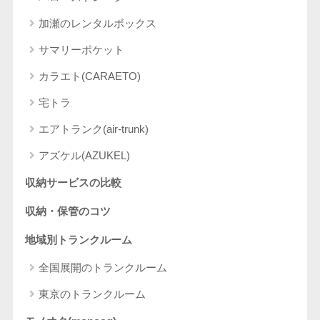
加瀬のレンタルボックス
サマリーポケット
カラエト(CARAETO)
宅トラ
エアトランク(air-trunk)
アズケル(AZUKEL)
収納サービスの比較
収納・保管のコツ
地域別トランクルーム
全国展開のトランクルーム
東京のトランクルーム