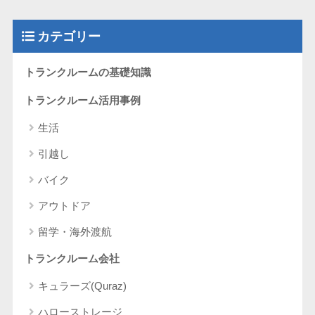
カテゴリー
トランクルームの基礎知識
トランクルーム活用事例
生活
引越し
バイク
アウトドア
留学・海外渡航
トランクルーム会社
キュラーズ(Quraz)
ハローストレージ