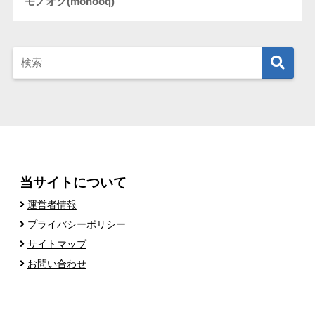
モノオク(monooq)
当サイトについて
運営者情報
プライバシーポリシー
サイトマップ
お問い合わせ