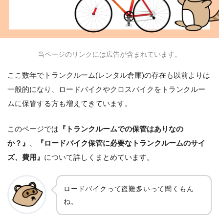
当ページのリンクには広告が含まれています。
ここ数年でトランクルーム(レンタル倉庫)の存在も以前よりは
一般的になり、ロードバイクやクロスバイクをトランクルー
ムに保管する方も増えてきています。
このページでは
『トランクルームでの保管はありなの
か？』
、
『ロードバイク保管に必要なトランクルームのサイ
ズ、費用』
について詳しくまとめています。
ロードバイクって盗難多いって聞くもん
ね。