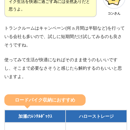
イク生活を快適に過ごす為には全然ありだと
思うよ。
コンさん
トランクルームはキャンペーン(何ヵ月間は半額など)を行って
いる会社も多いので、試しに短期間だけ試してみるのも良さ
そうですね。
使ってみて生活が快適になればそのまま使うのもいいです
し、そこまで必要なさそうと感じたら解約するのもいいと思
いますよ。
ロードバイク収納におすすめ
加瀬のﾚﾝﾀﾙﾎﾞｯｸｽ
ハローストレージ