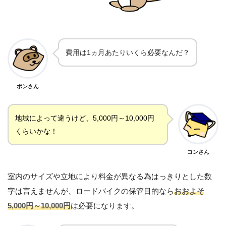
費用は1ヵ月あたりいくら必要なんだ？
ポンさん
地域によって違うけど、5,000円～10,000円
くらいかな！
コンさん
室内のサイズや立地により料金が異なる為はっきりとした数
字は言えませんが、ロードバイクの保管目的なら
おおよそ
5,000円～10,000円
は必要になります。