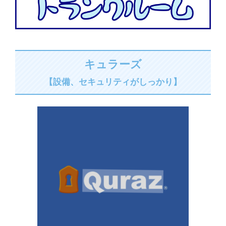
キュラーズ
【設備、セキュリティがしっかり】