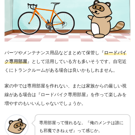
パーツやメンテナンス用品などまとめて保管し『
ロードバイ
ク専用部屋
』として活用している方も多いそうです。自宅近
くにトランクルームがある場合は良いかもしれません。
家の中では専用部屋を作れない、または家族からの厳しい視
線がある場合は『ロードバイク専用部屋』を作って楽しみを
増やすのもいいんしゃないでしょうか。
専用部屋って憧れるな。『俺のメンテは誰に
も邪魔できねぇぜ』って感じか。