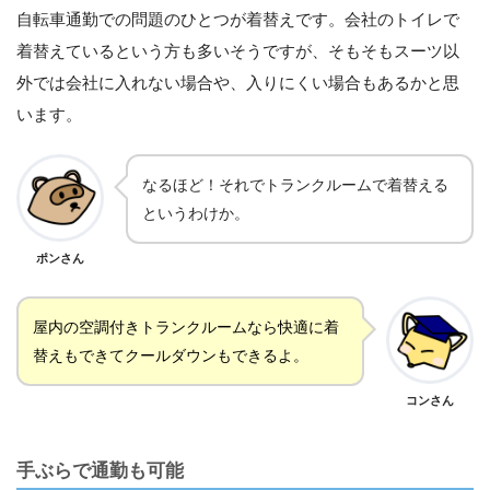
自転車通勤での問題のひとつが着替えです。会社のトイレで
着替えているという方も多いそうですが、そもそもスーツ以
外では会社に入れない場合や、入りにくい場合もあるかと思
います。
なるほど！それでトランクルームで着替える
というわけか。
ポンさん
屋内の空調付きトランクルームなら快適に着
替えもできてクールダウンもできるよ。
コンさん
手ぶらで通勤も可能