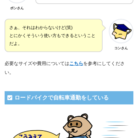
ポンさん
さぁ、それはわからないけど(笑)
とにかくそういう使い方もできるということ
だよ。
コンさん
必要なサイズや費用については
こちら
を参考にしてくださ
い。
ロードバイクで自転車通勤をしている