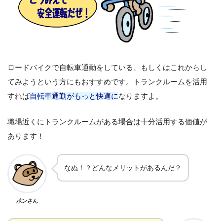
ロードバイクで自転車通勤をしている、もしくはこれからし
てみようという方にもおすすめです。トランクルームを活用
すれば
自転車通勤がもっと快適に
なりますよ。
職場近くにトランクルームがある場合は十分活用する価値が
あります！
なぬ！？どんなメリットがあるんだ？
ポンさん