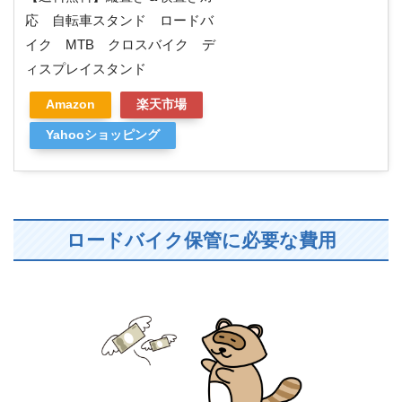
応 自転車スタンド ロードバ
イク MTB クロスバイク デ
ィスプレイスタンド
Amazon
楽天市場
Yahooショッピング
ロードバイク保管に必要な費用