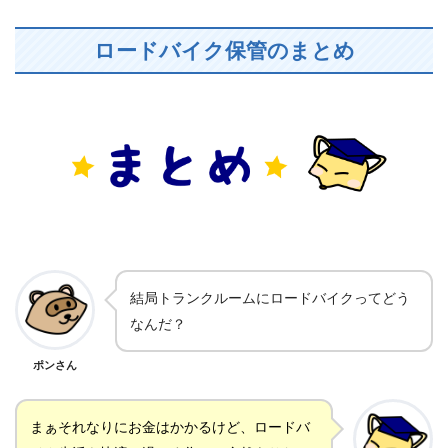
ロードバイク保管のまとめ
結局トランクルームにロードバイクってどう
なんだ？
ポンさん
まぁそれなりにお金はかかるけど、ロードバ