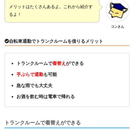
メリットはたくさんあるよ。これから紹介す
るよ！
コンさん
自転車通勤でトランクルームを借りるメリット
トランクルームで
着替え
ができる
手ぶらで通勤
も可能
急な雨でも大丈夫
お酒を飲む時は電車で帰れる
トランクルームで着替えができる