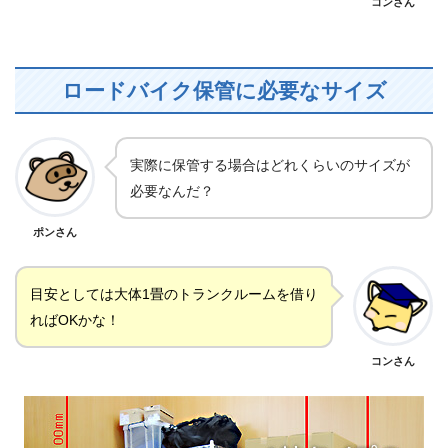
コンさん
ロードバイク保管に必要なサイズ
実際に保管する場合はどれくらいのサイズが
必要なんだ？
ポンさん
目安としては大体1畳のトランクルームを借り
ればOKかな！
コンさん