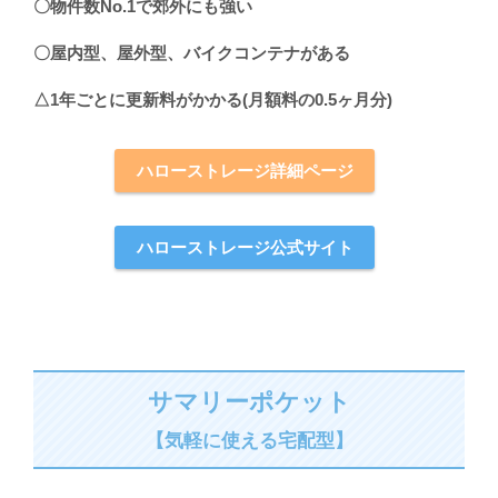
〇物件数No.1で郊外にも強い
〇屋内型、屋外型、バイクコンテナがある
△1年ごとに更新料がかかる(月額料の0.5ヶ月分)
ハローストレージ詳細ページ
ハローストレージ公式サイト
サマリーポケット
【気軽に使える宅配型】