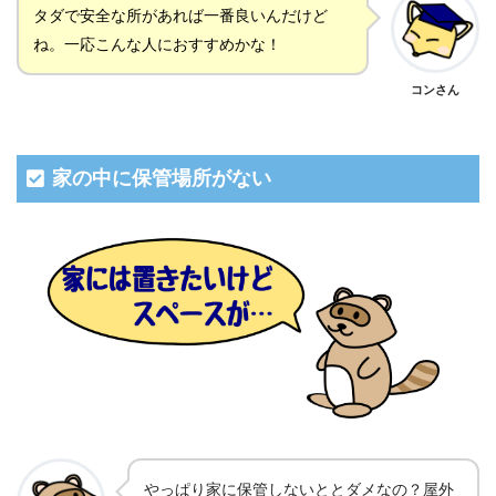
タダで安全な所があれば一番良いんだけど
ね。一応こんな人におすすめかな！
コンさん
家の中に保管場所がない
やっぱり家に保管しないととダメなの？屋外