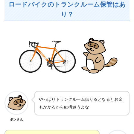
ロードバイクのトランクルーム保管はあ
り？
やっぱりトランクルーム借りるとなるとお金
もかかるから結構迷うよな
ポンさん