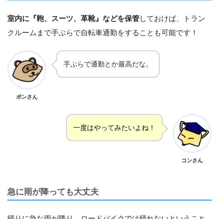
室内に『鞄、スーツ、革靴』などを保管
しておけば、トラン
クルームまで手ぶらで自転車通勤をすることも可能です！
手ぶらで通勤とか最高だな。
ポンさん
一度はやってみたいよね！
コンさん
急に雨が降っても大丈夫
帰りに急な雨が降り、ロードバイクでは帰れないということ