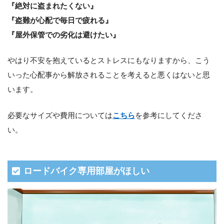
『絶対に盗まれたくない』
『盗難が心配で毎日で疲れる』
『屋外保管での劣化は避けたい』
やはり不安を抱えているとストレスにもなりますから、こう
いった心配事から解放されることを考えると悪くはないと思
います。
必要なサイズや費用については
こちら
を参考にしてくださ
い。
ロードバイク専用部屋がほしい