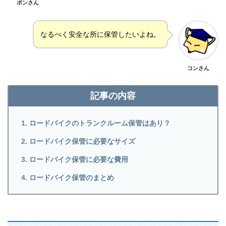
ポンさん
なるべく安全な所に保管したいよね。
コンさん
記事の内容
ロードバイクのトランクルーム保管はあり？
ロードバイク保管に必要なサイズ
ロードバイク保管に必要な費用
ロードバイク保管のまとめ