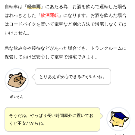
自転車は『
軽車両
』にあたる為、お酒を飲んで運転した場合
はれっきとした『
飲酒運転
』になります。お酒を飲んだ場合
はロードバイクを置いて電車など別の方法で帰宅しなくては
いけません。
急な飲み会や接待などがあった場合でも、トランクルームに
保管しておけば安心して電車で帰宅できます。
とりあえず安心できるのがいいね。
ポンさん
そうだね。やっぱり長い時間屋外に置いてお
くと不安だからね。