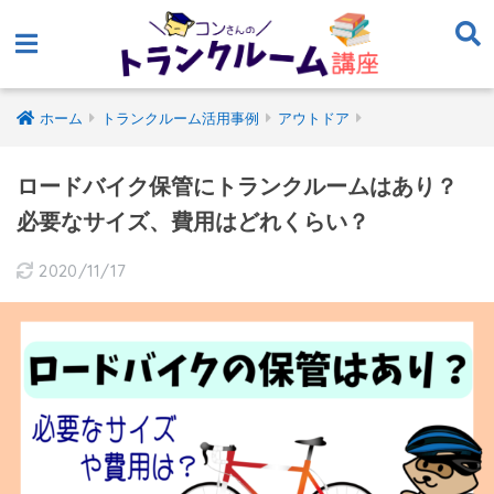
ホーム
トランクルーム活用事例
アウトドア
ロードバイク保管にトランクルームはあり？
必要なサイズ、費用はどれくらい？
2020/11/17