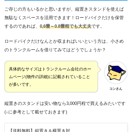
ご存じの方もいるかと思いますが、縦置きスタンドを使えば
無駄なくスペースを活用できます！ロードバイクだけを保管
するのであれば、
0,6畳～0.8畳程でも大丈夫
です。
ロードバイクだけなんとか収まればいいという方は、小さめ
のトランクルームを借りてみてはどうでしょうか？
具体的なサイズはトランクルーム会社のホー
ムページ(物件の詳細)に記載されていること
が多いです。
コンさん
縦置きのスタンドは安い物なら3,000円程で買えるみたいです
(↓に参考として載せておきます)
【送料無料】縦置き＆横置き対